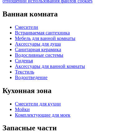
отношении использования файлов cookies
Ванная комната
Смесители
Встраиваемая сантехника
Мебель для ванной комнаты
Аксессуары для душа
Санитарная керамика
Водосливные системы
Сиденья
Аксессуары для ванной комнаты
Текстиль
Водоотведение
Кухонная
зона
Смесители для кухни
Мойки
Комплектующие для моек
Запасные
части