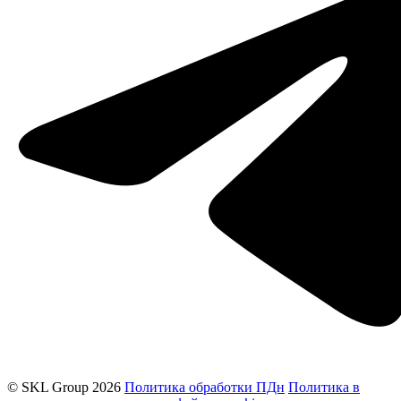
© SKL Group 2026
Политика обработки ПДн
Политика в