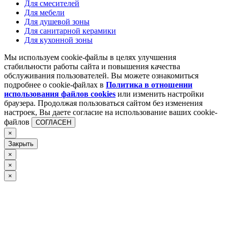
Для смесителей
Для мебели
Для душевой зоны
Для санитарной керамики
Для кухонной зоны
Мы используем cookie-файлы в целях улучшения
стабильности работы сайта и повышения качества
обслуживания пользователей. Вы можете ознакомиться
подробнее о cookie-файлах в
Политика в отношении
использования файлов cookies
или изменить настройки
браузера. Продолжая пользоваться сайтом без изменения
настроек, Вы даете согласие на использование ваших cookie-
файлов
СОГЛАСЕН
×
Закрыть
×
×
×