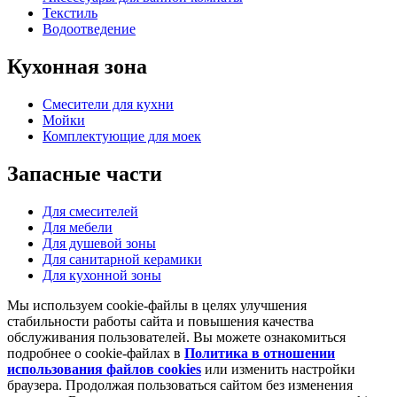
Текстиль
Водоотведение
Кухонная
зона
Смесители для кухни
Мойки
Комплектующие для моек
Запасные
части
Для смесителей
Для мебели
Для душевой зоны
Для санитарной керамики
Для кухонной зоны
Мы используем cookie-файлы в целях улучшения
стабильности работы сайта и повышения качества
обслуживания пользователей. Вы можете ознакомиться
подробнее о cookie-файлах в
Политика в отношении
использования файлов cookies
или изменить настройки
браузера. Продолжая пользоваться сайтом без изменения