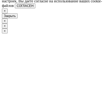
настроек, Вы даете согласие на использование ваших cookie-
файлов
СОГЛАСЕН
×
Закрыть
×
×
×