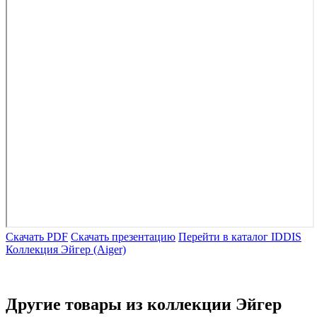
Скачать PDF
Скачать презентацию
Перейти в каталог IDDIS
Коллекция Эйгер (Aiger)
Другие товары из коллекции Эйгер