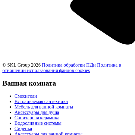
© SKL Group 2026
Политика обработки ПДн
Политика в
отношении использования файлов cookies
Ванная комната
Смесители
Встраиваемая сантехника
Мебель для ванной комнаты
Аксессуары для душа
Санитарная керамика
Водосливные системы
Сиденья
Аксессуары для ванной комнаты