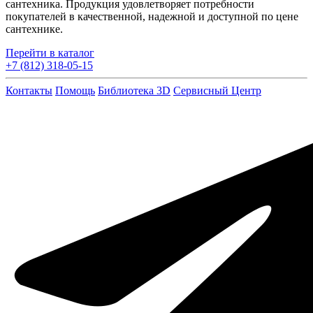
сантехника. Продукция удовлетворяет потребности
покупателей в качественной, надежной и доступной по цене
сантехнике.
Перейти в каталог
+7 (812) 318-05-15
Контакты
Помощь
Библиотека 3D
Сервисный Центр