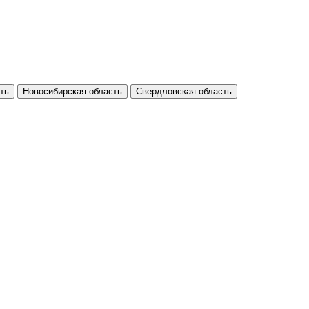
ть
Новосибирская область
Свердловская область