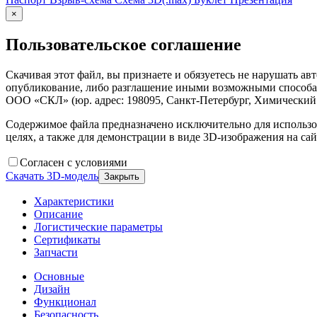
×
Пользовательское соглашение
Скачивая этот файл, вы признаете и обязуетесь не нарушать а
опубликование, либо разглашение иными возможными способам
ООО «СКЛ» (юр. адрес: 198095, Санкт-Петербург, Химический п
Содержимое файла предназначено исключительно для использо
целях, а также для демонстрации в виде 3D-изображения на сай
Согласен с условиями
Скачать 3D-модель
Закрыть
Характеристики
Описание
Логистические параметры
Сертификаты
Запчасти
Основные
Дизайн
Функционал
Безопасность