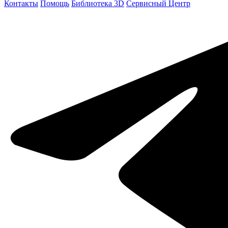
Контакты
Помощь
Библиотека 3D
Сервисный Центр