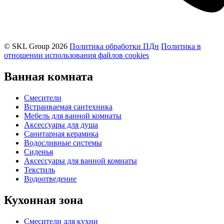
© SKL Group 2026
Политика обработки ПДн
Политика в
отношении использования файлов cookies
Ванная комната
Смесители
Встраиваемая сантехника
Мебель для ванной комнаты
Аксессуары для душа
Санитарная керамика
Водосливные системы
Сиденья
Аксессуары для ванной комнаты
Текстиль
Водоотведение
Кухонная
зона
Смесители для кухни