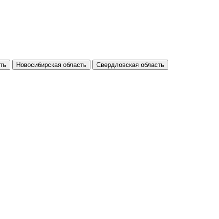
ть
Новосибирская область
Свердловская область