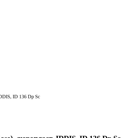
IDDIS, ID 136 Dp Sc