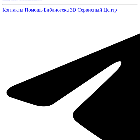
Контакты
Помощь
Библиотека 3D
Сервисный Центр