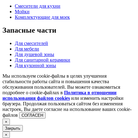
Смесители для кухни
Мойки
Комплектующие для моек
Запасные
части
Для смесителей
Для мебели
Для душевой зоны
Для санитарной керамики
Для кухонной зоны
Мы используем cookie-файлы в целях улучшения
стабильности работы сайта и повышения качества
обслуживания пользователей. Вы можете ознакомиться
подробнее о cookie-файлах в
Политика в отношении
использования файлов cookies
или изменить настройки
браузера. Продолжая пользоваться сайтом без изменения
настроек, Вы даете согласие на использование ваших cookie-
файлов
СОГЛАСЕН
×
Закрыть
×