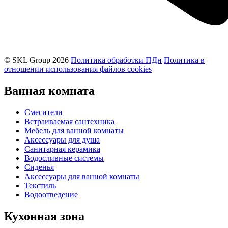
© SKL Group 2026
Политика обработки ПДн
Политика в
отношении использования файлов cookies
Ванная комната
Смесители
Встраиваемая сантехника
Мебель для ванной комнаты
Аксессуары для душа
Санитарная керамика
Водосливные системы
Сиденья
Аксессуары для ванной комнаты
Текстиль
Водоотведение
Кухонная
зона