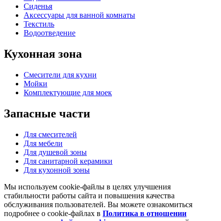
Сиденья
Аксессуары для ванной комнаты
Текстиль
Водоотведение
Кухонная
зона
Смесители для кухни
Мойки
Комплектующие для моек
Запасные
части
Для смесителей
Для мебели
Для душевой зоны
Для санитарной керамики
Для кухонной зоны
Мы используем cookie-файлы в целях улучшения
стабильности работы сайта и повышения качества
обслуживания пользователей. Вы можете ознакомиться
подробнее о cookie-файлах в
Политика в отношении