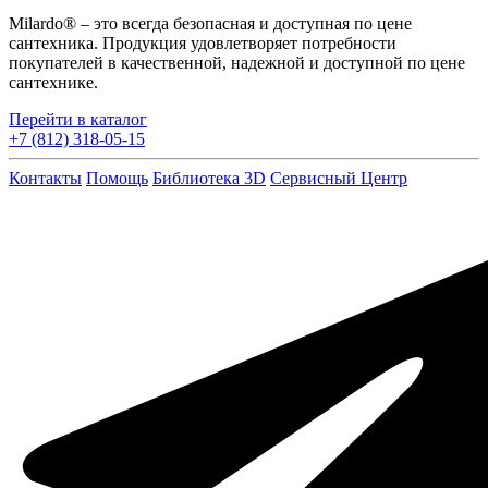
Milardo® – это всегда безопасная и доступная по цене
сантехника. Продукция удовлетворяет потребности
покупателей в качественной, надежной и доступной по цене
сантехнике.
Перейти в каталог
+7 (812) 318-05-15
Контакты
Помощь
Библиотека 3D
Сервисный Центр