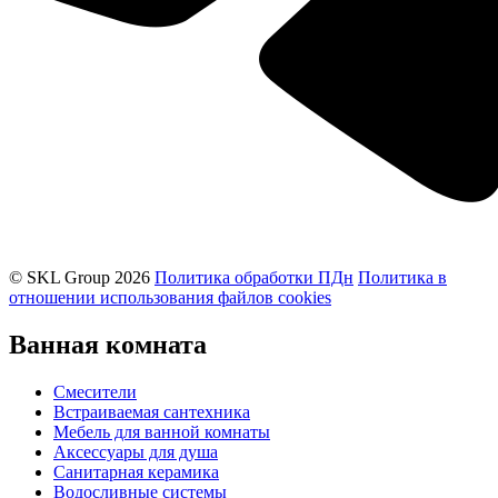
© SKL Group 2026
Политика обработки ПДн
Политика в
отношении использования файлов cookies
Ванная комната
Смесители
Встраиваемая сантехника
Мебель для ванной комнаты
Аксессуары для душа
Санитарная керамика
Водосливные системы