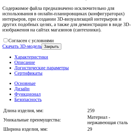
Содержимое файла предназначено исключительно для
использования в онлайн-планировщиках (конфигураторах)
интерьеров, при создании 3D-визуализаций интерьеров и
других подобных целях, а также для демонстрации в виде 3D-
изображения на сайтах магазинов (сантехники).
Согласен с условиями
Скачать 3D-модель
Закрыть
Характеристики
Описание
Логистические параметры
Сертификаты
Основные
Дизайн
Функционал
Безопасность
Длина изделия, мм:
259
Материал -
Уникальные преимущества:
нержавеющая сталь
Ширина изделия, мм:
29