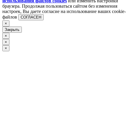
использования файлов cookies
или изменить настройки
браузера. Продолжая пользоваться сайтом без изменения
настроек, Вы даете согласие на использование ваших cookie-
файлов
СОГЛАСЕН
×
Закрыть
×
×
×