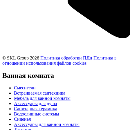
© SKL Group 2026
Политика обработки ПДн
Политика в
отношении использования файлов cookies
Ванная комната
Смесители
Встраиваемая сантехника
Мебель для ванной комнаты
Аксессуары для душа
Санитарная керамика
Водосливные системы
Сиденья
Аксессуары для ванной комнаты
Текстиль