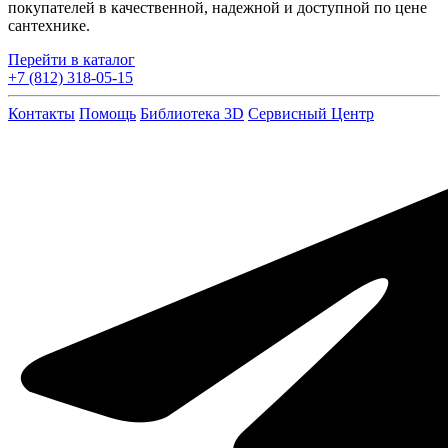
покупателей в качественной, надежной и доступной по цене
сантехнике.
Перейти в каталог
+7 (812) 318-05-15
Контакты
Помощь
Библиотека 3D
Сервисный Центр