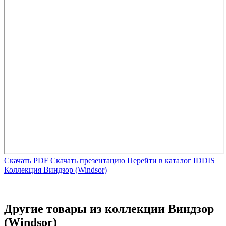
Скачать PDF
Скачать презентацию
Перейти в каталог IDDIS
Коллекция Виндзор (Windsor)
Другие товары из коллекции Виндзор
(Windsor)