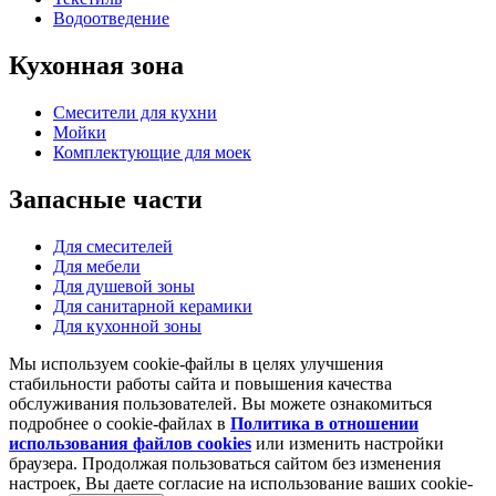
Водоотведение
Кухонная
зона
Смесители для кухни
Мойки
Комплектующие для моек
Запасные
части
Для смесителей
Для мебели
Для душевой зоны
Для санитарной керамики
Для кухонной зоны
Мы используем cookie-файлы в целях улучшения
стабильности работы сайта и повышения качества
обслуживания пользователей. Вы можете ознакомиться
подробнее о cookie-файлах в
Политика в отношении
использования файлов cookies
или изменить настройки
браузера. Продолжая пользоваться сайтом без изменения
настроек, Вы даете согласие на использование ваших cookie-