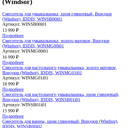
(Windsor)
Смеситель для умывальника, хром глянцевый, Виндзор
(Windsor), IDDIS, WINSB00i01
Артикул:
WINSB00i01
13 990 ₽
Подробнее
Смеситель для умывальника, золото матовое, Виндзор
(Windsor), IDDIS, WINMG00i01
Артикул:
WINMG00i01
16 990 ₽
Подробнее
Смеситель для настольного умывальника, золото матовое,
Виндзор (Windsor), IDDIS, WINMG01i01
Артикул:
WINMG01i01
18 990 ₽
Подробнее
Смеситель для настольного умывальника, хром глянцевый,
Виндзор (Windsor), IDDIS, WINSB01i01
Артикул:
WINSB01i01
15 990 ₽
Подробнее
Смеситель для ванны, хром глянцевый, Виндзор (Windsor),
IDDIS, WINSB00i02