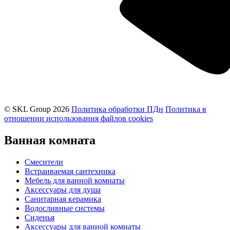
© SKL Group 2026
Политика обработки ПДн
Политика в
отношении использования файлов cookies
Ванная комната
Смесители
Встраиваемая сантехника
Мебель для ванной комнаты
Аксессуары для душа
Санитарная керамика
Водосливные системы
Сиденья
Аксессуары для ванной комнаты