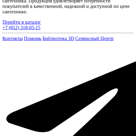
сантехника. Продукция удовлетворяет потребности
покупателей в качественной, надежной и доступной по цене
сантехнике.
Перейти в каталог
+7 (812) 318-05-15
Контакты
Помощь
Библиотека 3D
Сервисный Центр