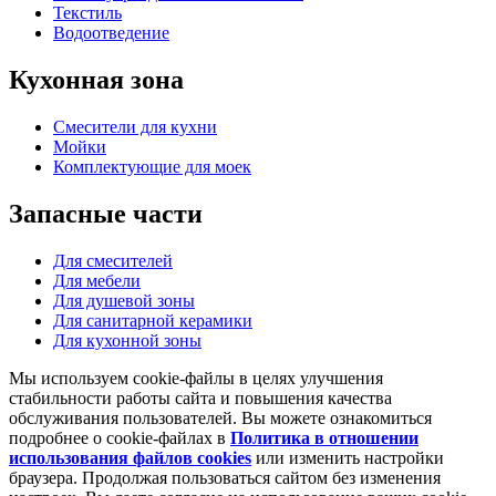
Текстиль
Водоотведение
Кухонная
зона
Смесители для кухни
Мойки
Комплектующие для моек
Запасные
части
Для смесителей
Для мебели
Для душевой зоны
Для санитарной керамики
Для кухонной зоны
Мы используем cookie-файлы в целях улучшения
стабильности работы сайта и повышения качества
обслуживания пользователей. Вы можете ознакомиться
подробнее о cookie-файлах в
Политика в отношении
использования файлов cookies
или изменить настройки
браузера. Продолжая пользоваться сайтом без изменения