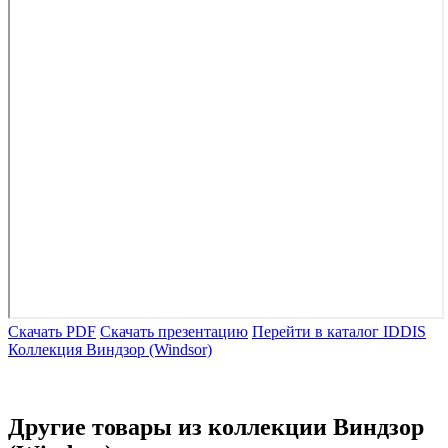
Скачать PDF
Скачать презентацию
Перейти в каталог IDDIS
Коллекция Виндзор (Windsor)
Другие товары из коллекции Виндзор